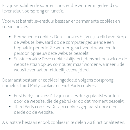
Er zijn verschillende soorten cookies die worden ingedeeld op
levensduur, oorsprong en functie.
Voor wat betreft levensduur bestaan er permanente cookies en
sessiecookies.
Permanente cookies: Deze cookies blijven, na elk bezoek op
de website, bewaard op de computer gedurende een
bepaalde periode. Ze worden geactiveerd wanneer de
persoon opnieuw deze website bezoekt.
Sessiecookies: Deze cookies blijven tijdens het bezoek op de
website staan op uw computer, maar worden wanneer u de
website verlaat onmiddellijk verwijderd.
Daarnaast bestaan er cookies ingedeeld volgens oorsprong
namelijk Third Party cookies en First Party cookies.
First Party cookies: Dit zijn cookies die geplaatst worden
door de website, die de gebruiker op dat moment bezoekt.
Third Party cookies: Dit zijn cookies geplaatst door een
derde op de website.
Als laatste bestaan er ook cookies in te delen via functionaliteiten.